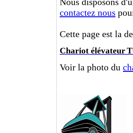
Nous disposons d'un
contactez nous
pour
Cette page est la de
Chariot élévateur
Voir la photo du
ch